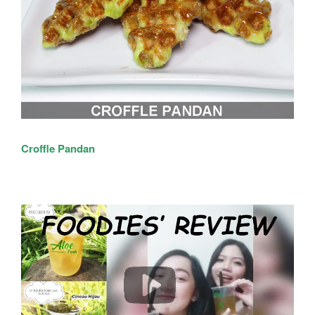
Croffle Pandan