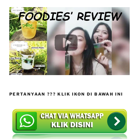
PERTANYAAN ??? KLIK IKON DI BAWAH INI