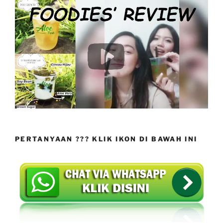
PERTANYAAN ??? KLIK IKON DI BAWAH INI