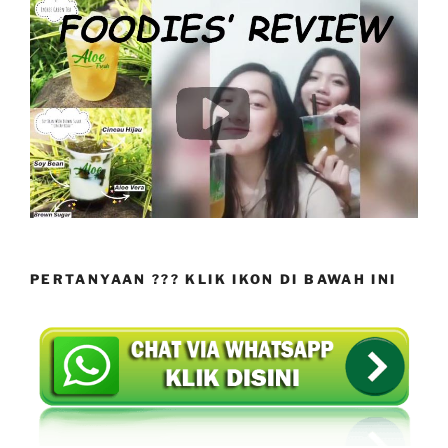
PERTANYAAN ??? KLIK IKON DI BAWAH INI