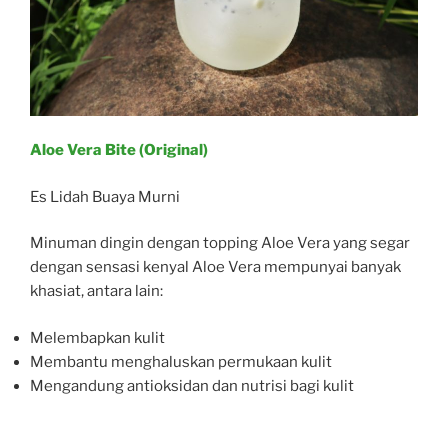
Aloe Vera Bite (Original)
Es Lidah Buaya Murni
Minuman dingin dengan topping Aloe Vera yang segar
dengan sensasi kenyal Aloe Vera mempunyai banyak
khasiat, antara lain:
Melembapkan kulit
Membantu menghaluskan permukaan kulit
Mengandung antioksidan dan nutrisi bagi kulit